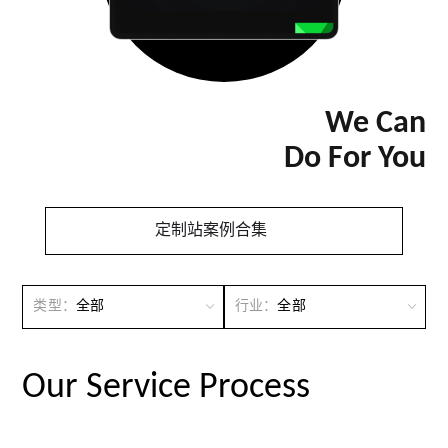
We Can
Do For You
定制站案例合集
类型：
全部
行业：
全部
Our Service Process