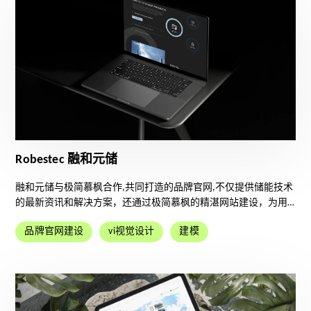
网轻松了解舜宇智能光学的最新技术成果、产品线以及应用案
例，同时还能享受到流畅且富有创意的用户体验。
Robestec 融和元储
融和元储与极简慕枫合作,共同打造的品牌官网,不仅提供储能技术
的最新资讯和解决方案，还通过极简慕枫的精湛网站建设，为用
户带来沉浸式的体验。此官网不仅是一个信息的传递者，更是一
品牌官网建设
vi视觉设计
建模
个集品牌、科技和互动于一体的创新空间。