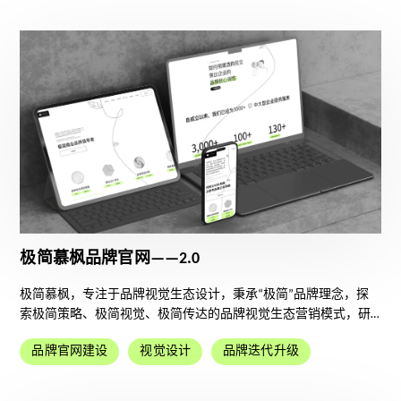
验，通过极简的设计风格、直观的导航以及高效的购物流程，确
保用户能够享受到便捷、舒适的购物体验。这一合作不仅提升了
迪卡侬品牌的在线影响力，也为运动爱好者提供了一个集购物、
学习与交流于一体的综合性平台。
极简慕枫品牌官网——2.0
极简慕枫，专注于品牌视觉生态设计，秉承“极简”品牌理念，探
索极简策略、极简视觉、极简传达的品牌视觉生态营销模式，研
究品牌官网到品牌全案视觉生态的全方位品牌数字化设计。在信
品牌官网建设
视觉设计
品牌迭代升级
息爆炸的时代，我们如何用最简单最直接的方法将信息最有效地
传达给我们客户是我们的研究方向。