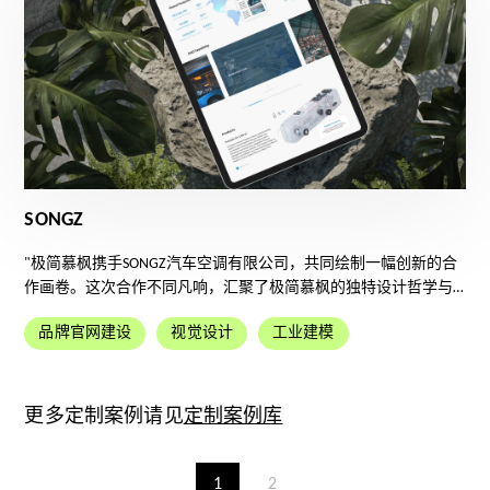
SONGZ
"极简慕枫携手SONGZ汽车空调有限公司，共同绘制一幅创新的合
作画卷。这次合作不同凡响，汇聚了极简慕枫的独特设计哲学与S
ONGZ汽车空调公司的卓越技术。我们以创新为引领，将艺术与科
品牌官网建设
视觉设计
工业建模
技相融合，为用户带来前所未有的体验。通过我们精心打磨的官
网，您将领略到这场跨界合作的独特魅力，其中创新的元素贯穿
始终。欢迎加入我们的旅程，一同发现创意与合作的精彩冒险。"
更多定制案例请见
定制案例库
1
2